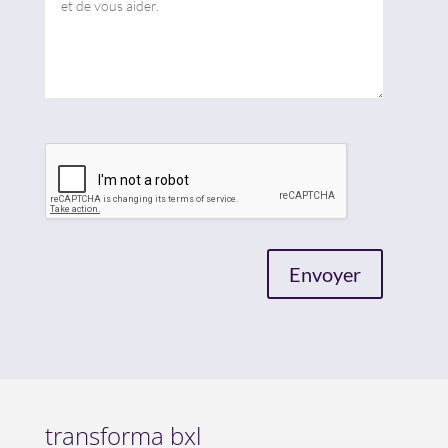
transforma bxl