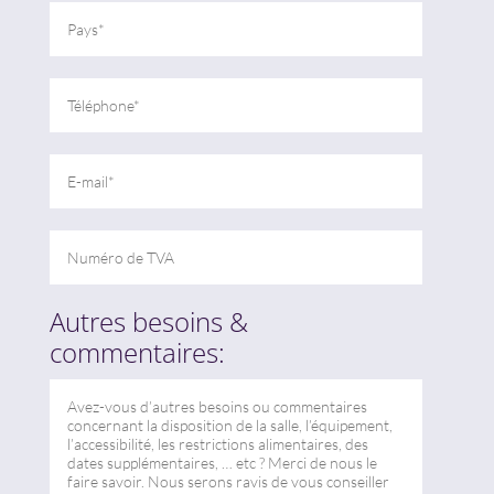
Autres besoins &
commentaires: