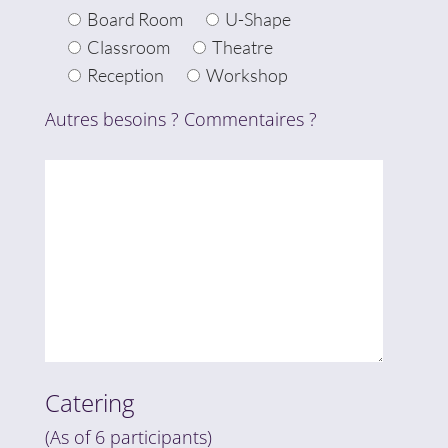
Board Room
U-Shape
Classroom
Theatre
Reception
Workshop
Autres besoins ? Commentaires ?
Catering
(As of 6 participants)