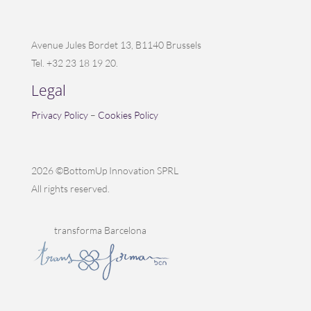
Avenue Jules Bordet 13, B1140 Brussels
Tel. +32 23 18 19 20.
Legal
Privacy Policy
–
Cookies Policy
2026 ©BottomUp Innovation SPRL
All rights reserved.
transforma Barcelona