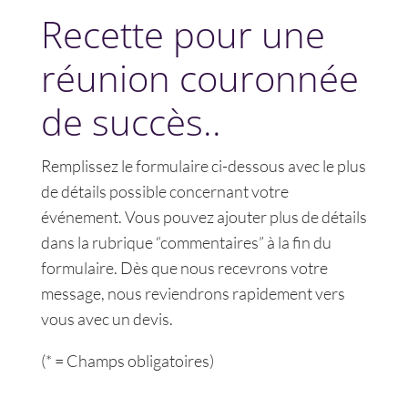
Recette pour une
réunion couronnée
de succès..
Remplissez le formulaire ci-dessous avec le plus
de détails possible concernant votre
événement. Vous pouvez ajouter plus de détails
dans la rubrique “commentaires” à la fin du
formulaire. Dès que nous recevrons votre
message, nous reviendrons rapidement vers
vous avec un devis.
(* = Champs obligatoires)