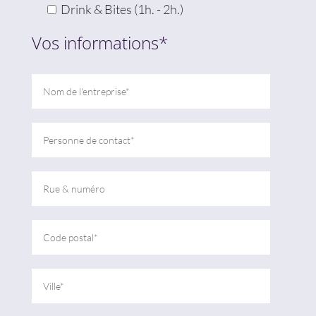
Drink & Bites (1h. - 2h.)
Vos informations*