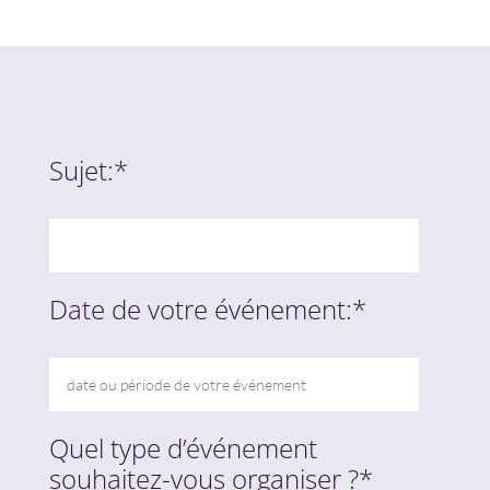
Sujet:*
Date de votre événement:*
Quel type d’événement
souhaitez-vous organiser ?*