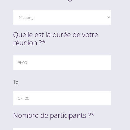
Quelle est la durée de votre
réunion ?*
To
Nombre de participants ?*