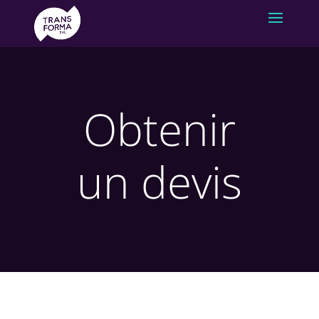
Obtenir
un devis