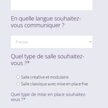
En quelle langue souhaitez-
vous communiquer ?
Quel type de salle souhaitez-
vous ?*
Salle créative et modulaire
Salle classique avec mise en place fixe
Quel type de mise en place souhaitez-
vous ?*